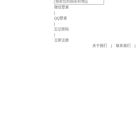
微信登录
|
QQ登录
|
忘记密码
|
立即注册
关于我们
|
联系我们
|