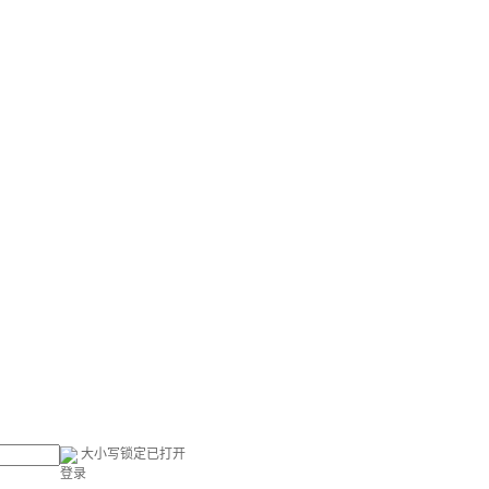
大小写锁定已打开
登录