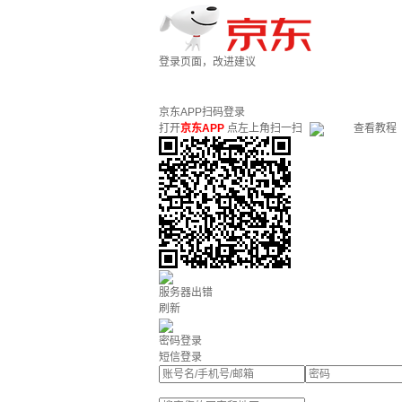
登录页面，改进建议
京东APP扫码登录
打开
京东APP
点左上角扫一扫
查看教程
服务器出错
刷新
密码登录
短信登录