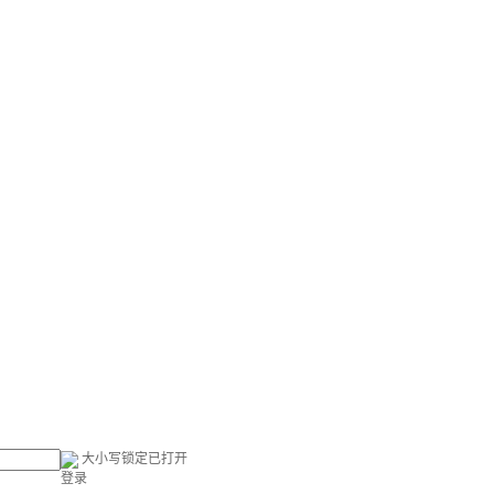
大小写锁定已打开
登录