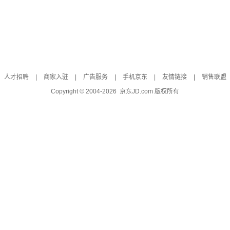
人才招聘
|
商家入驻
|
广告服务
|
手机京东
|
友情链接
|
销售联盟
Copyright © 2004-
2026
京东JD.com 版权所有