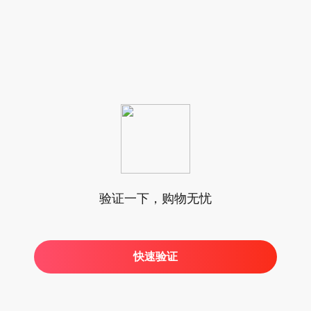
验证一下，购物无忧
快速验证