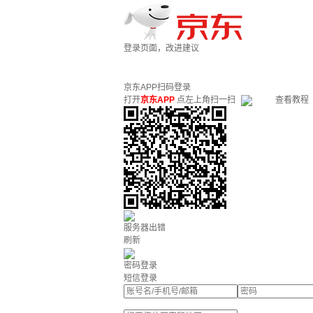
登录页面，改进建议
京东APP扫码登录
打开
京东APP
点左上角扫一扫
查看教程
服务器出错
刷新
密码登录
短信登录