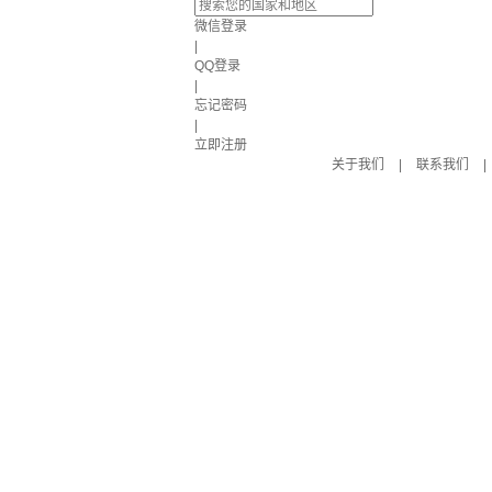
微信登录
|
QQ登录
|
忘记密码
|
立即注册
关于我们
|
联系我们
|