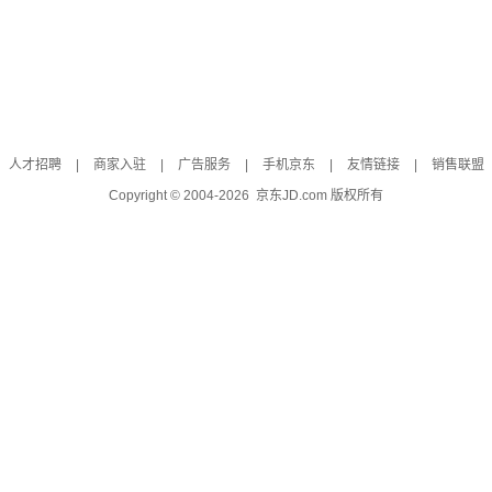
人才招聘
|
商家入驻
|
广告服务
|
手机京东
|
友情链接
|
销售联盟
Copyright © 2004-
2026
京东JD.com 版权所有