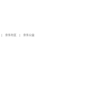
|
京东社区
|
京东公益