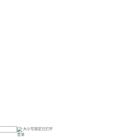
大小写锁定已打开
登录