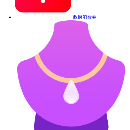
政府消费券