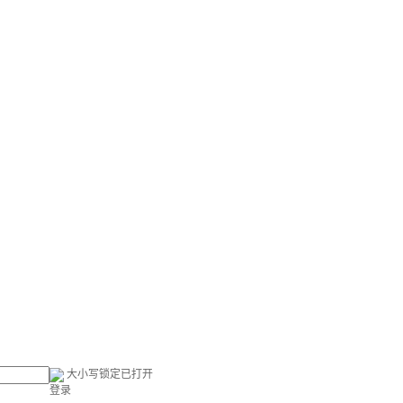
大小写锁定已打开
登录