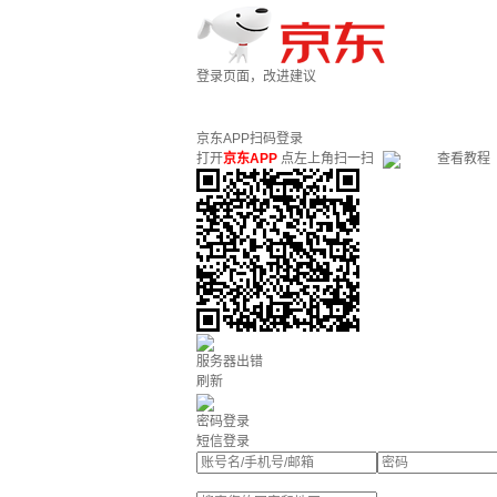
登录页面，改进建议
京东APP扫码登录
打开
京东APP
点左上角扫一扫
查看教程
服务器出错
刷新
密码登录
短信登录