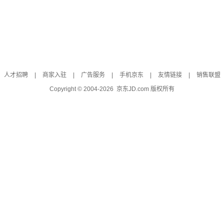
人才招聘
|
商家入驻
|
广告服务
|
手机京东
|
友情链接
|
销售联盟
Copyright © 2004-
2026
京东JD.com 版权所有