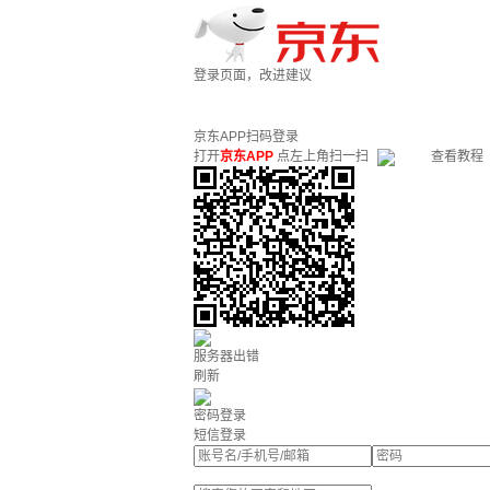
登录页面，改进建议
京东APP扫码登录
打开
京东APP
点左上角扫一扫
查看教程
服务器出错
刷新
密码登录
短信登录