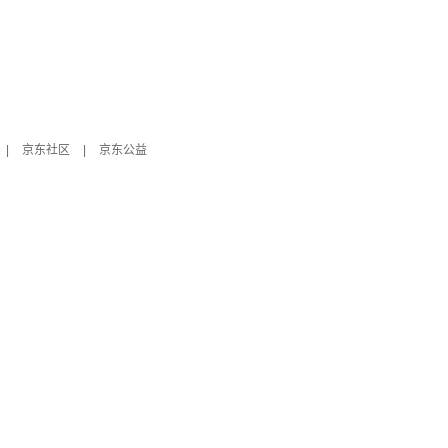
|
京东社区
|
京东公益