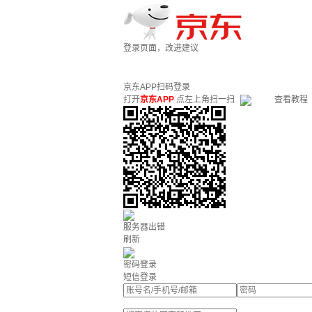
登录页面，改进建议
京东APP扫码登录
打开
京东APP
点左上角扫一扫
查看教程
服务器出错
刷新
密码登录
短信登录