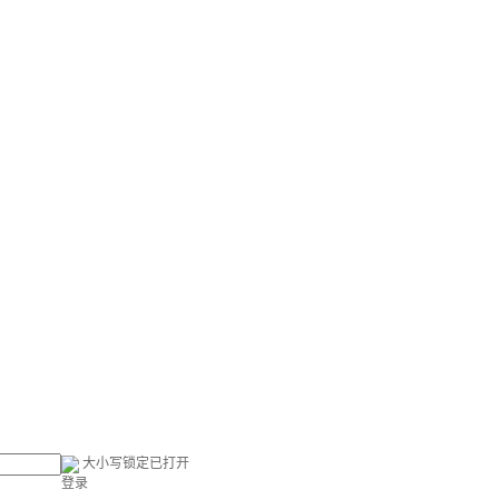
大小写锁定已打开
登录