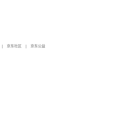
|
京东社区
|
京东公益