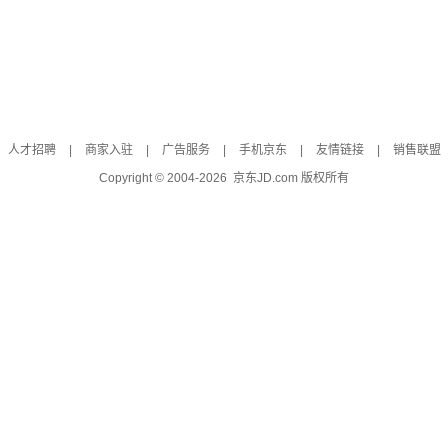
人才招聘
|
商家入驻
|
广告服务
|
手机京东
|
友情链接
|
销售联盟
Copyright © 2004-
2026
京东JD.com 版权所有