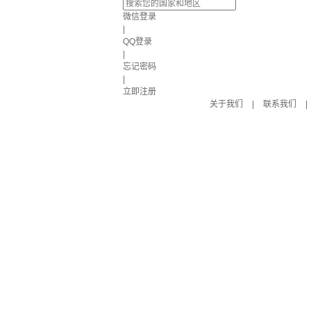
微信登录
|
QQ登录
|
忘记密码
|
立即注册
关于我们
|
联系我们
|