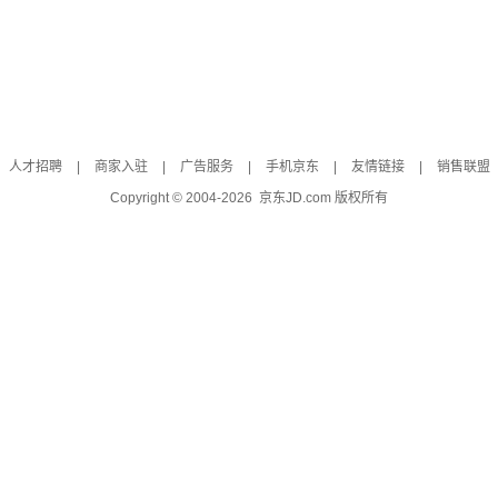
人才招聘
|
商家入驻
|
广告服务
|
手机京东
|
友情链接
|
销售联盟
Copyright © 2004-
2026
京东JD.com 版权所有