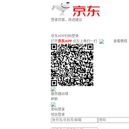
登录页面，改进建议
京东APP扫码登录
打开
京东APP
点左上角扫一扫
查看教程
服务器出错
刷新
密码登录
短信登录