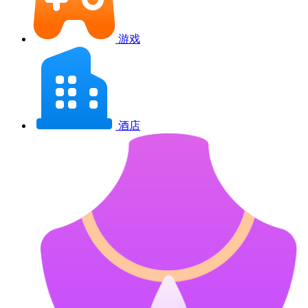
游戏
酒店