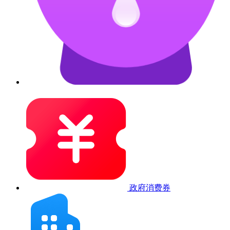
政府消费券