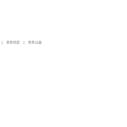
|
京东社区
|
京东公益