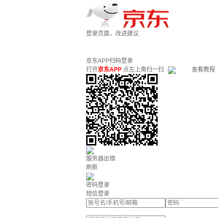
登录页面，改进建议
京东APP扫码登录
打开
京东APP
点左上角扫一扫
查看教程
服务器出错
刷新
密码登录
短信登录