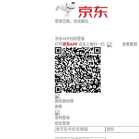
登录页面，改进建议
京东APP扫码登录
打开
京东APP
点左上角扫一扫
查看教程
服务器出错
刷新
密码登录
短信登录