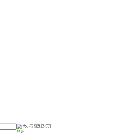
大小写锁定已打开
登录