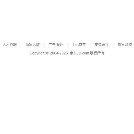
人才招聘
|
商家入驻
|
广告服务
|
手机京东
|
友情链接
|
销售联盟
Copyright © 2004-
2026
京东JD.com 版权所有