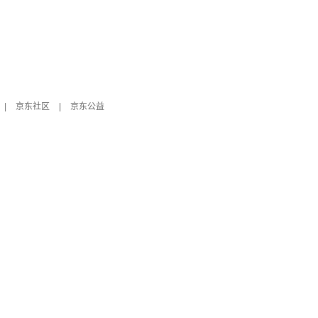
|
京东社区
|
京东公益