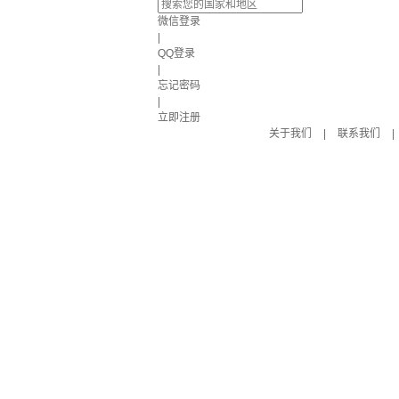
微信登录
|
QQ登录
|
忘记密码
|
立即注册
关于我们
|
联系我们
|