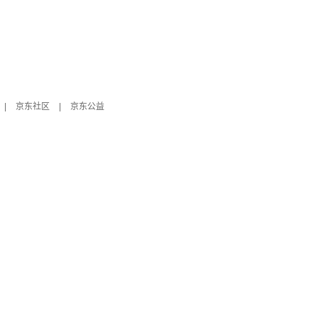
|
京东社区
|
京东公益