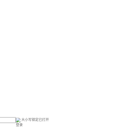
大小写锁定已打开
登录