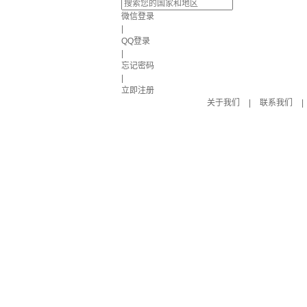
微信登录
|
QQ登录
|
忘记密码
|
立即注册
关于我们
|
联系我们
|