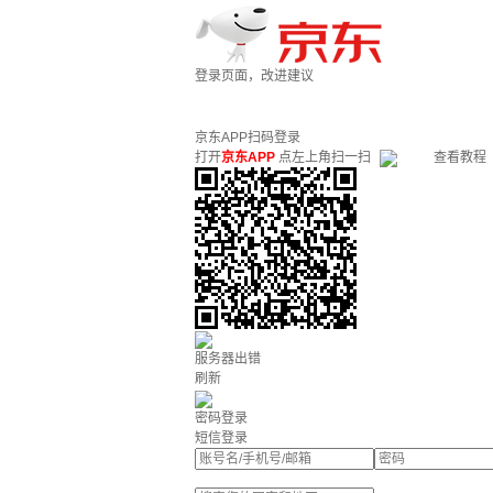
登录页面，改进建议
京东APP扫码登录
打开
京东APP
点左上角扫一扫
查看教程
服务器出错
刷新
密码登录
短信登录