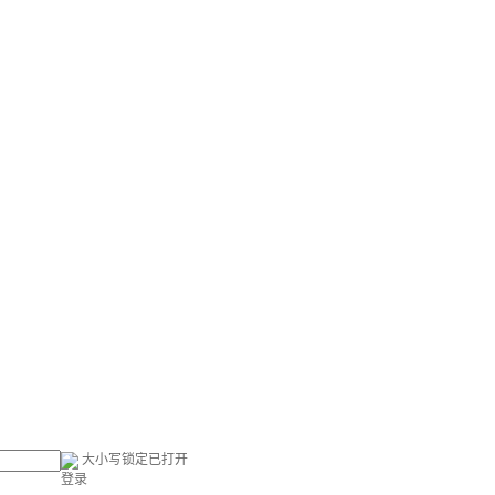
大小写锁定已打开
登录