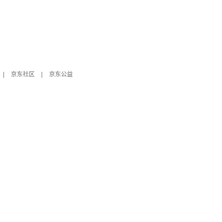
|
京东社区
|
京东公益