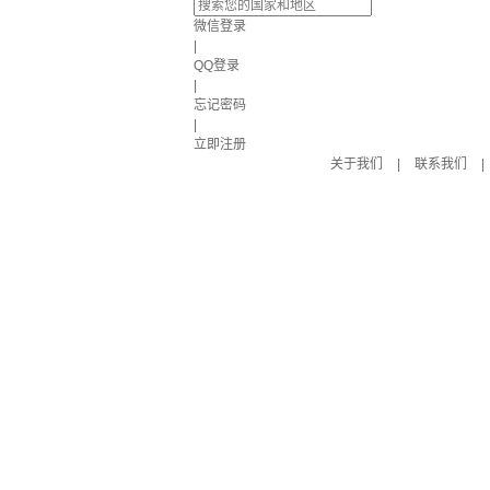
微信登录
|
QQ登录
|
忘记密码
|
立即注册
关于我们
|
联系我们
|