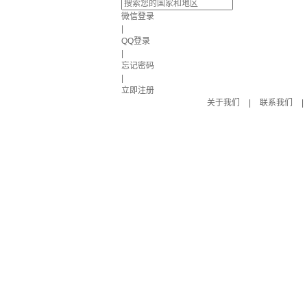
微信登录
|
QQ登录
|
忘记密码
|
立即注册
关于我们
|
联系我们
|