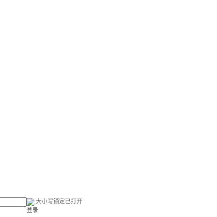
大小写锁定已打开
登录