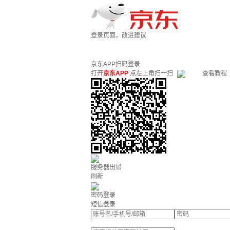
登录页面，改进建议
京东APP扫码登录
打开
京东APP
点左上角扫一扫
查看教程
服务器出错
刷新
密码登录
短信登录