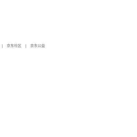
|
京东社区
|
京东公益