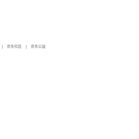
|
京东社区
|
京东公益