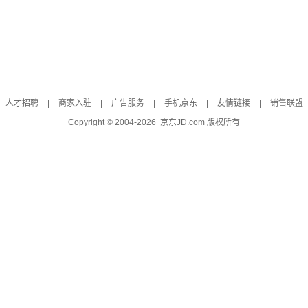
人才招聘
|
商家入驻
|
广告服务
|
手机京东
|
友情链接
|
销售联盟
Copyright © 2004-
2026
京东JD.com 版权所有