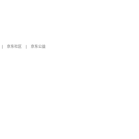
|
京东社区
|
京东公益