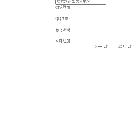
微信登录
|
QQ登录
|
忘记密码
|
立即注册
关于我们
|
联系我们
|