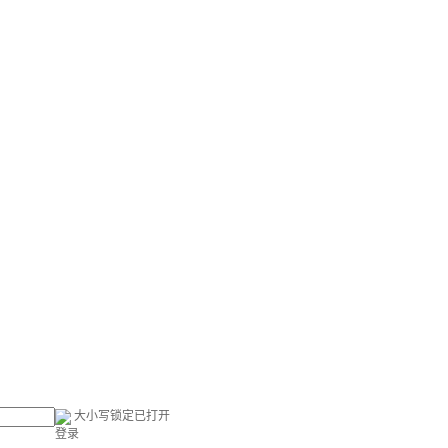
大小写锁定已打开
登录