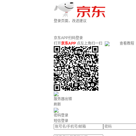
登录页面，改进建议
京东APP扫码登录
打开
京东APP
点左上角扫一扫
查看教程
服务器出错
刷新
密码登录
短信登录