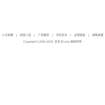
人才招聘
|
商家入驻
|
广告服务
|
手机京东
|
友情链接
|
销售联盟
Copyright © 2004-
2026
京东JD.com 版权所有