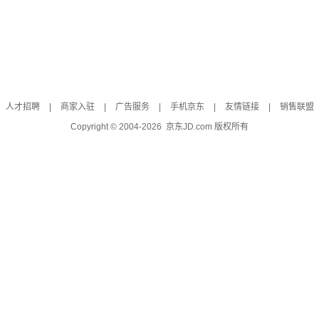
人才招聘
|
商家入驻
|
广告服务
|
手机京东
|
友情链接
|
销售联盟
Copyright © 2004-
2026
京东JD.com 版权所有