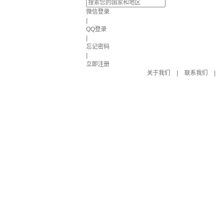
微信登录
|
QQ登录
|
忘记密码
|
立即注册
关于我们
|
联系我们
|