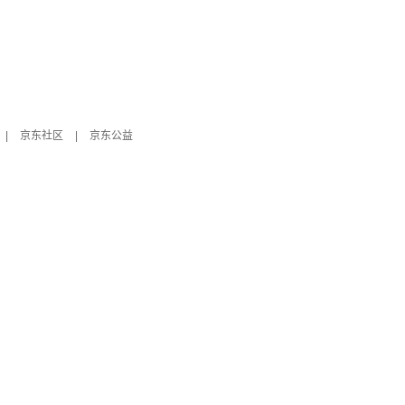
|
京东社区
|
京东公益