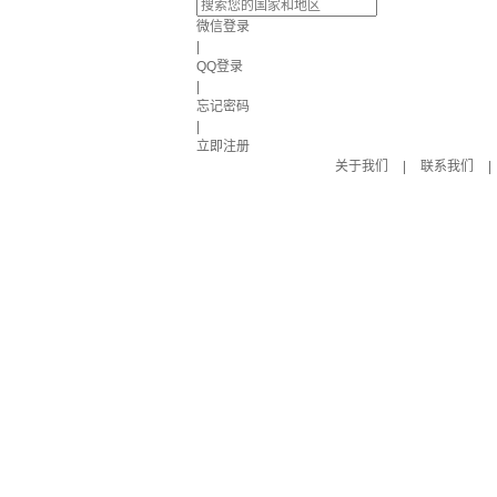
微信登录
|
QQ登录
|
忘记密码
|
立即注册
关于我们
|
联系我们
|