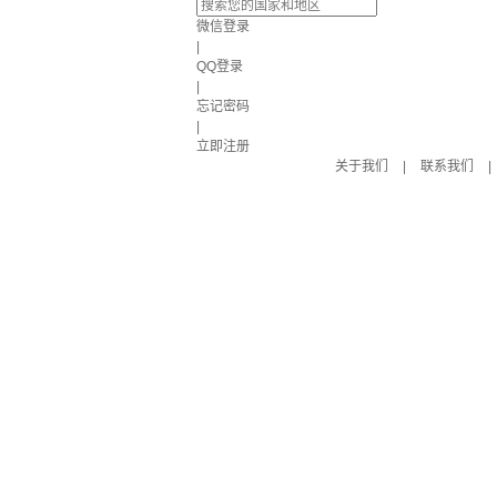
微信登录
|
QQ登录
|
忘记密码
|
立即注册
关于我们
|
联系我们
|