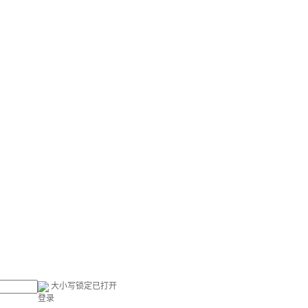
大小写锁定已打开
登录