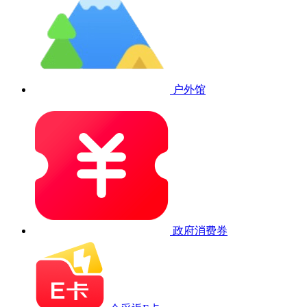
户外馆
政府消费券