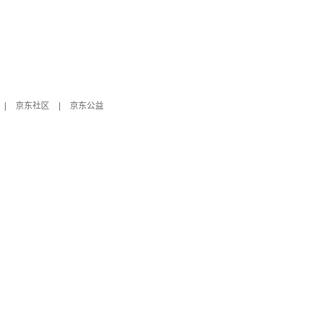
|
京东社区
|
京东公益