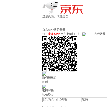
登录页面，改进建议
京东APP扫码登录
打开
京东APP
点左上角扫一扫
查看教程
服务器出错
刷新
密码登录
短信登录