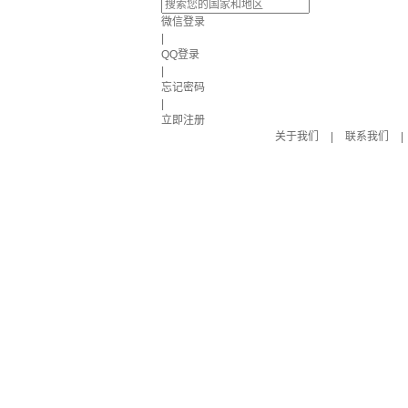
微信登录
|
QQ登录
|
忘记密码
|
立即注册
关于我们
|
联系我们
|