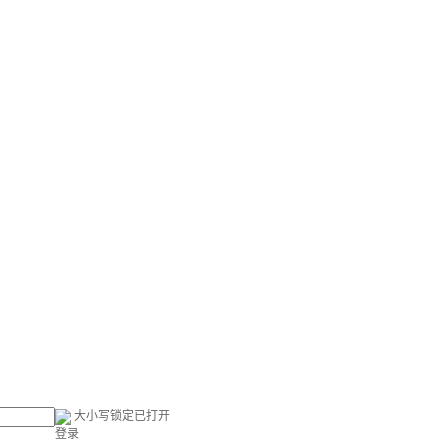
大小写锁定已打开
登录