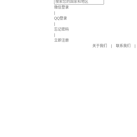
微信登录
|
QQ登录
|
忘记密码
|
立即注册
关于我们
|
联系我们
|