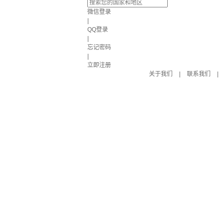
微信登录
|
QQ登录
|
忘记密码
|
立即注册
关于我们
|
联系我们
|