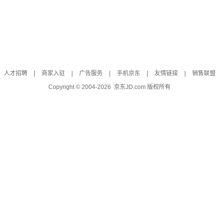
人才招聘
|
商家入驻
|
广告服务
|
手机京东
|
友情链接
|
销售联盟
Copyright © 2004-
2026
京东JD.com 版权所有