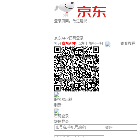
登录页面，改进建议
京东APP扫码登录
打开
京东APP
点左上角扫一扫
查看教程
服务器出错
刷新
密码登录
短信登录