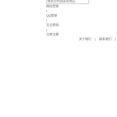
微信登录
|
QQ登录
|
忘记密码
|
立即注册
关于我们
|
联系我们
|