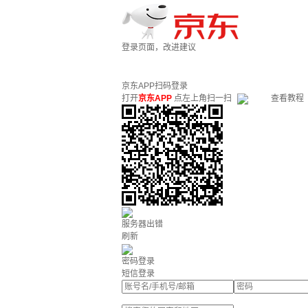
登录页面，改进建议
京东APP扫码登录
打开
京东APP
点左上角扫一扫
查看教程
服务器出错
刷新
密码登录
短信登录