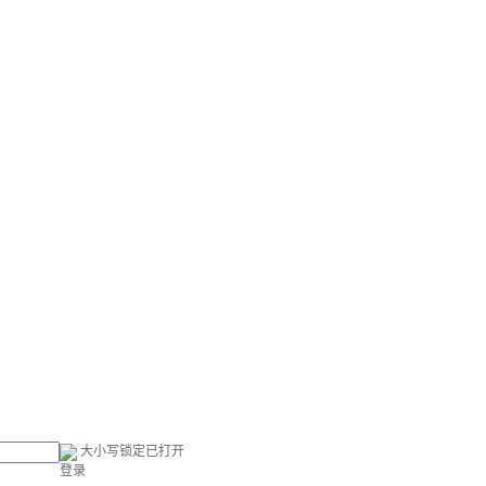
大小写锁定已打开
登录