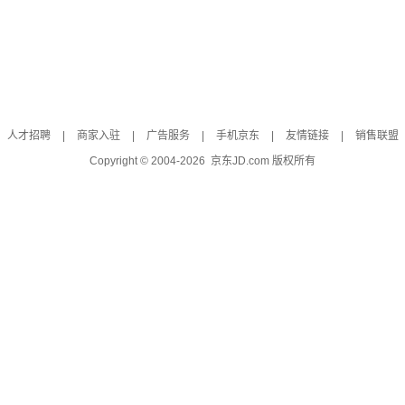
人才招聘
|
商家入驻
|
广告服务
|
手机京东
|
友情链接
|
销售联盟
Copyright © 2004-
2026
京东JD.com 版权所有