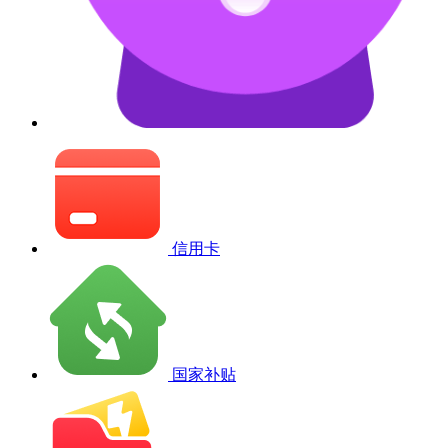
信用卡
国家补贴