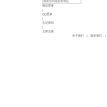
微信登录
|
QQ登录
|
忘记密码
|
立即注册
关于我们
|
联系我们
|