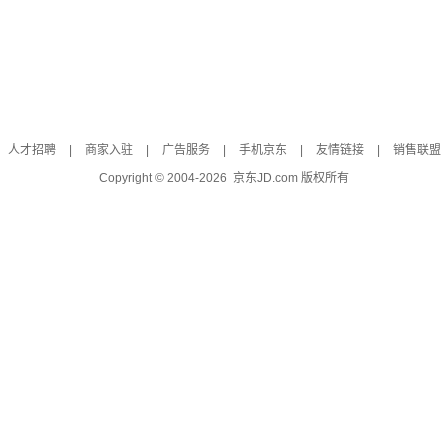
人才招聘
|
商家入驻
|
广告服务
|
手机京东
|
友情链接
|
销售联盟
Copyright © 2004-
2026
京东JD.com 版权所有