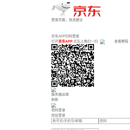
登录页面，改进建议
京东APP扫码登录
打开
京东APP
点左上角扫一扫
查看教程
服务器出错
刷新
密码登录
短信登录