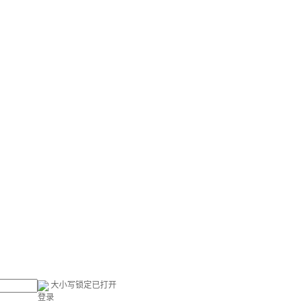
大小写锁定已打开
登录