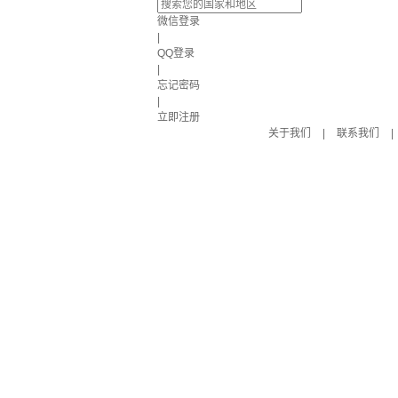
微信登录
|
QQ登录
|
忘记密码
|
立即注册
关于我们
|
联系我们
|