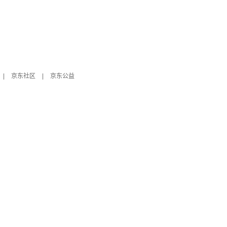
|
京东社区
|
京东公益