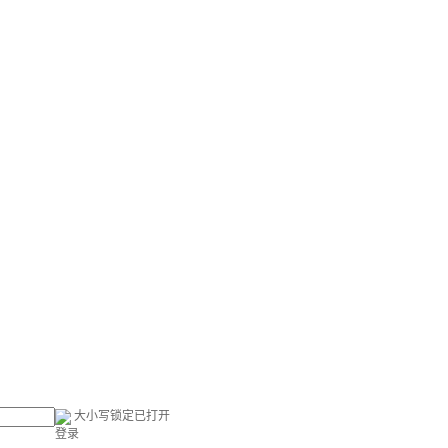
大小写锁定已打开
登录