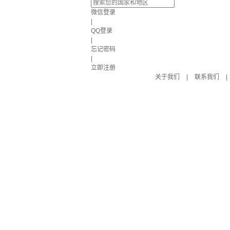
微信登录
|
QQ登录
|
忘记密码
|
立即注册
关于我们
|
联系我们
|