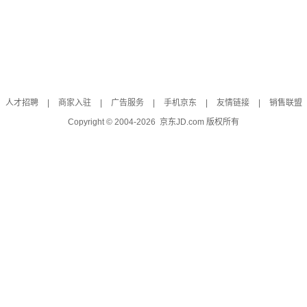
人才招聘
|
商家入驻
|
广告服务
|
手机京东
|
友情链接
|
销售联盟
Copyright © 2004-
2026
京东JD.com 版权所有