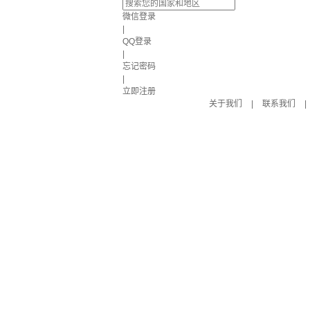
微信登录
|
QQ登录
|
忘记密码
|
立即注册
关于我们
|
联系我们
|