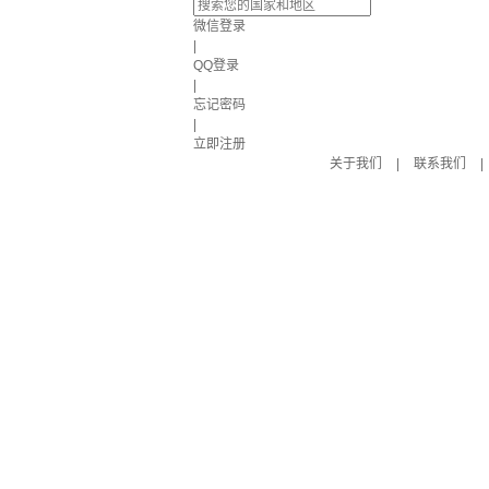
微信登录
|
QQ登录
|
忘记密码
|
立即注册
关于我们
|
联系我们
|