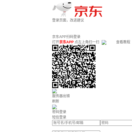
登录页面，改进建议
京东APP扫码登录
打开
京东APP
点左上角扫一扫
查看教程
服务器出错
刷新
密码登录
短信登录