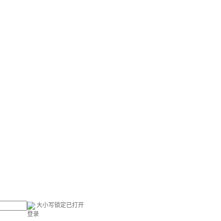
大小写锁定已打开
登录