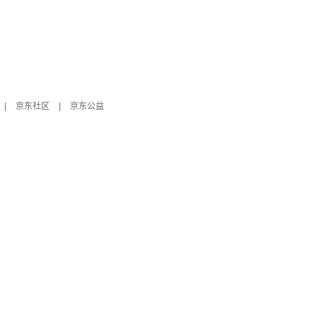
|
京东社区
|
京东公益