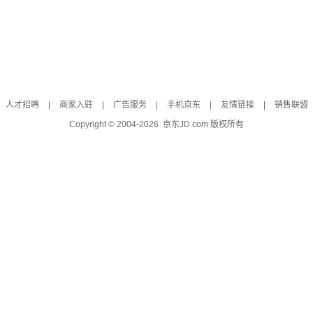
人才招聘
|
商家入驻
|
广告服务
|
手机京东
|
友情链接
|
销售联盟
Copyright © 2004-
2026
京东JD.com 版权所有