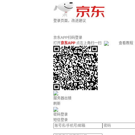
登录页面，改进建议
京东APP扫码登录
打开
京东APP
点左上角扫一扫
查看教程
服务器出错
刷新
密码登录
短信登录