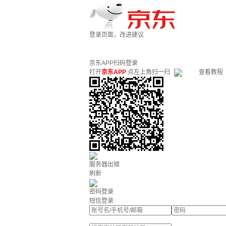
登录页面，改进建议
京东APP扫码登录
打开
京东APP
点左上角扫一扫
查看教程
服务器出错
刷新
密码登录
短信登录