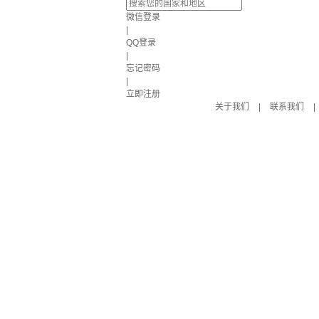
微信登录
|
QQ登录
|
忘记密码
|
立即注册
关于我们
|
联系我们
|