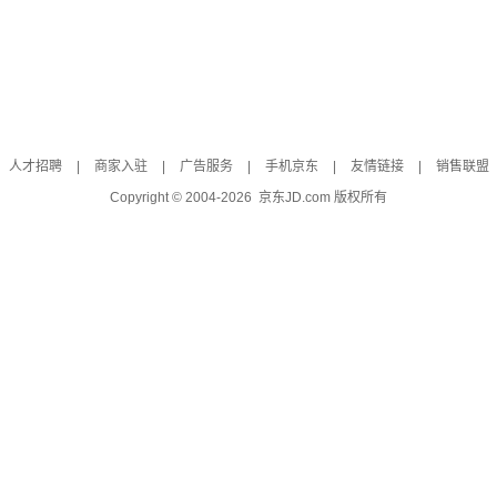
人才招聘
|
商家入驻
|
广告服务
|
手机京东
|
友情链接
|
销售联盟
Copyright © 2004-
2026
京东JD.com 版权所有