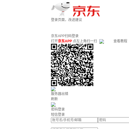
登录页面，改进建议
京东APP扫码登录
打开
京东APP
点左上角扫一扫
查看教程
服务器出错
刷新
密码登录
短信登录