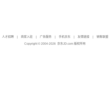
人才招聘
|
商家入驻
|
广告服务
|
手机京东
|
友情链接
|
销售联盟
Copyright © 2004-
2026
京东JD.com 版权所有