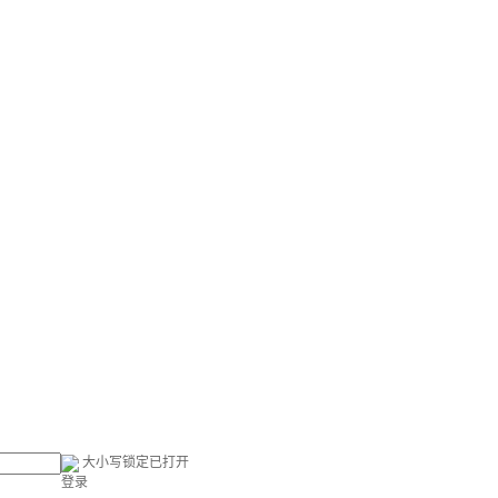
大小写锁定已打开
登录