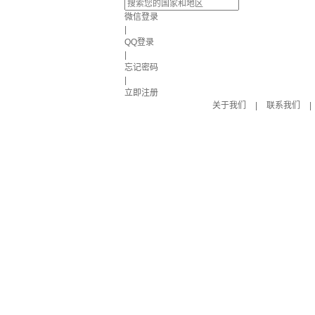
微信登录
|
QQ登录
|
忘记密码
|
立即注册
关于我们
|
联系我们
|