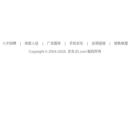
人才招聘
|
商家入驻
|
广告服务
|
手机京东
|
友情链接
|
销售联盟
Copyright © 2004-
2026
京东JD.com 版权所有