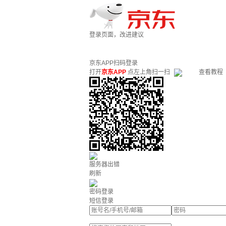
登录页面，改进建议
京东APP扫码登录
打开
京东APP
点左上角扫一扫
查看教程
服务器出错
刷新
密码登录
短信登录