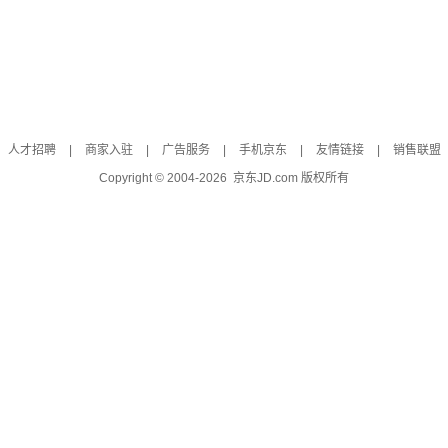
人才招聘
|
商家入驻
|
广告服务
|
手机京东
|
友情链接
|
销售联盟
Copyright © 2004-
2026
京东JD.com 版权所有