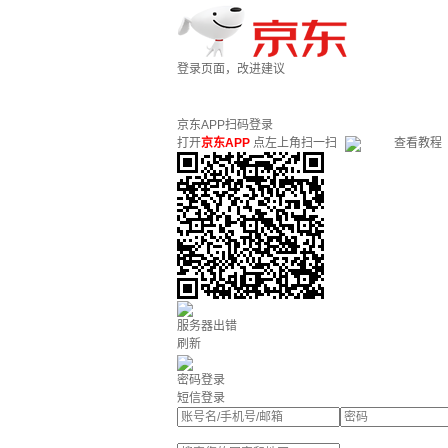
登录页面，改进建议
京东APP扫码登录
打开
京东APP
点左上角扫一扫
查看教程
服务器出错
刷新
密码登录
短信登录