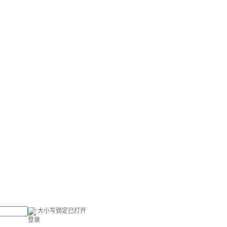
大小写锁定已打开
登录