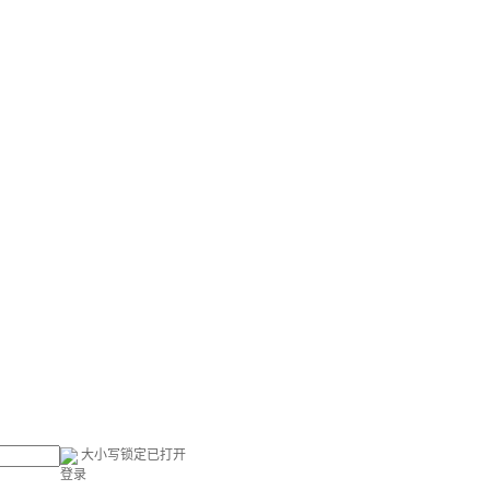
大小写锁定已打开
登录